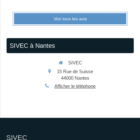
Voir tous les avis
SIVEC à Nantes
SIVEC
15 Rue de Suisse
44000
Nantes
Afficher le téléphone
SIVEC