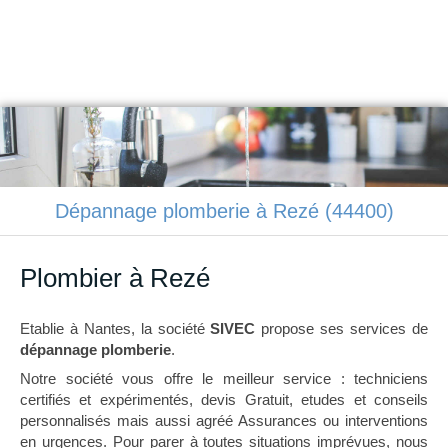
SIVEC
Plomberie, chauffage à Nantes
Dépannage plomberie à Rezé (44400)
Plombier à Rezé
Etablie à Nantes, la société
SIVEC
propose ses services de
dépannage plomberie
.
Notre société vous offre le meilleur service : techniciens
certifiés et expérimentés, devis Gratuit, etudes et conseils
personnalisés mais aussi agréé Assurances ou interventions
en urgences. Pour parer à toutes situations imprévues, nous