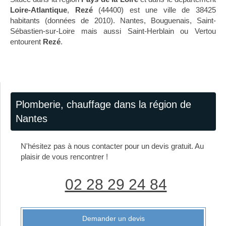
Loire-Atlantique
,
Rezé
(44400) est une ville de 38425
habitants (données de 2010). Nantes, Bouguenais, Saint-
Sébastien-sur-Loire mais aussi Saint-Herblain ou Vertou
entourent
Rezé
.
Plomberie, chauffage dans la région de
Nantes
N'hésitez pas à nous contacter pour un devis gratuit. Au
plaisir de vous rencontrer !
02 28 29 24 84
Demander un devis