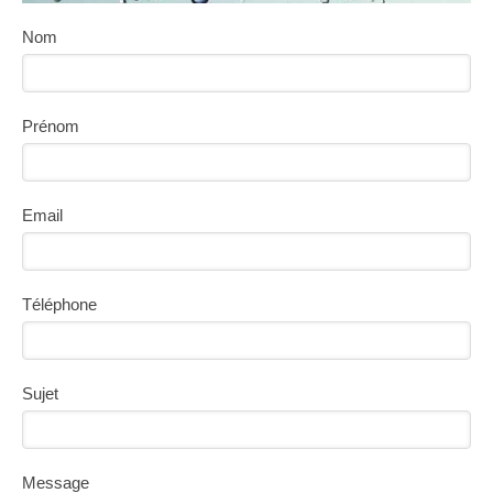
Nom
Prénom
Email
Téléphone
Sujet
Message