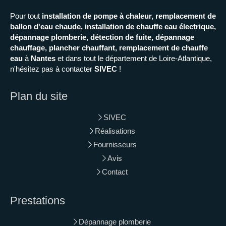
Pour tout
installation de pompe à chaleur, remplacement de
ballon d'eau chaude, installation de chauffe eau électrique,
dépannage plomberie, détection de fuite, dépannage
chauffage, plancher chauffant, remplacement de chauffe
eau
à
Nantes
et dans tout le département de Loire-Atlantique,
n'hésitez pas à contacter
SIVEC
!
Plan du site
SIVEC
Réalisations
Fournisseurs
Avis
Contact
Prestations
Dépannage plomberie