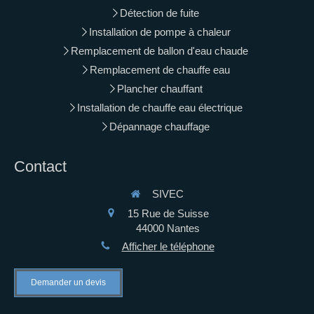
Détection de fuite
Installation de pompe à chaleur
Remplacement de ballon d'eau chaude
Remplacement de chauffe eau
Plancher chauffant
Installation de chauffe eau électrique
Dépannage chauffage
Contact
SIVEC
15 Rue de Suisse
44000
Nantes
Afficher le téléphone
Demander un devis