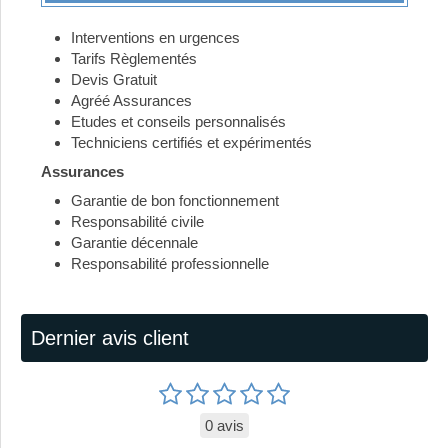
Interventions en urgences
Tarifs Règlementés
Devis Gratuit
Agréé Assurances
Etudes et conseils personnalisés
Techniciens certifiés et expérimentés
Assurances
Garantie de bon fonctionnement
Responsabilité civile
Garantie décennale
Responsabilité professionnelle
Dernier avis client
0 avis