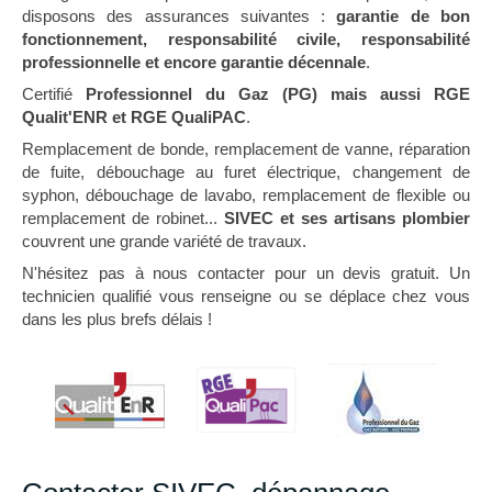
disposons des assurances suivantes :
garantie de bon
fonctionnement, responsabilité civile, responsabilité
professionnelle et encore garantie décennale
.
Certifié
Professionnel du Gaz (PG) mais aussi RGE
Qualit'ENR et RGE QualiPAC
.
Remplacement de bonde, remplacement de vanne, réparation
de fuite, débouchage au furet électrique, changement de
syphon, débouchage de lavabo, remplacement de flexible ou
remplacement de robinet...
SIVEC et ses artisans plombier
couvrent une grande variété de travaux.
N'hésitez pas à nous contacter pour un devis gratuit. Un
technicien qualifié vous renseigne ou se déplace chez vous
dans les plus brefs délais !